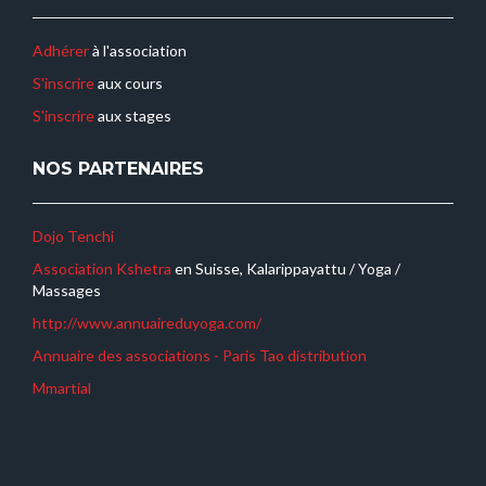
Adhérer
à l'association
S'inscrire
aux cours
S'inscrire
aux stages
NOS PARTENAIRES
Dojo Tenchi
Association Kshetra
en Suisse, Kalarippayattu / Yoga /
Massages
http://www.annuaireduyoga.com/
Annuaire des associations - Paris
Tao distribution
Mmartial