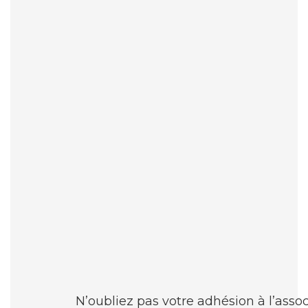
N’oubliez pas votre adhésion à l’assoc