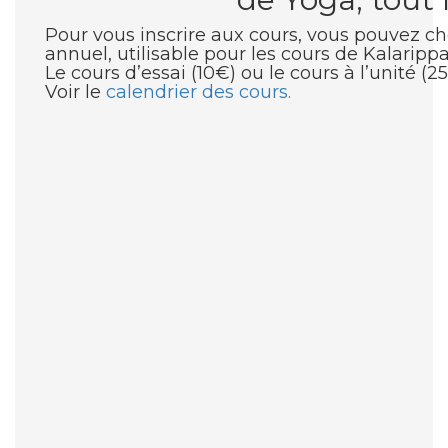
Pour vous inscrire aux cours, vous pouvez cho
annuel, utilisable pour les cours de Kalarippa
Le cours d’essai (10€) ou le cours à l’unité (2
Voir le
calendrier des cours.