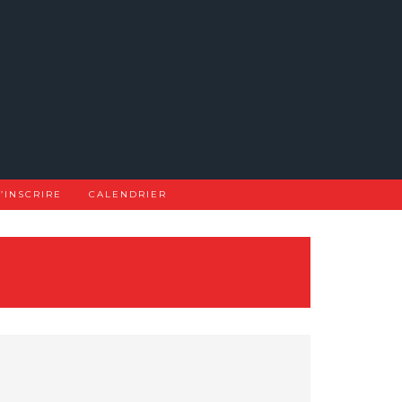
S’INSCRIRE
CALENDRIER