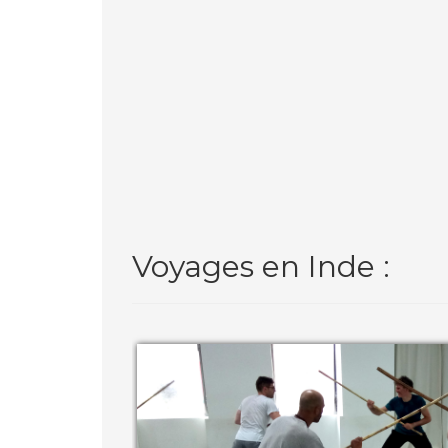
Voyages en Inde :